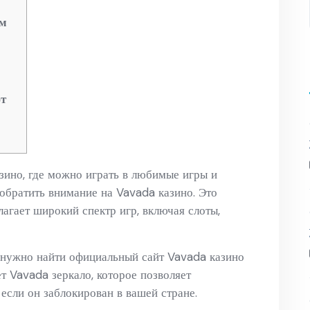
ом
т
зино, где можно играть в любимые игры и
 обратить внимание на Vavada казино. Это
агает широкий спектр игр, включая слоты,
ам нужно найти официальный сайт Vavada казино
т Vavada зеркало, которое позволяет
если он заблокирован в вашей стране.