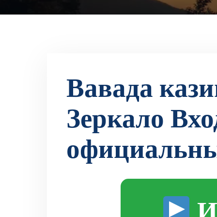
Вавада кази
Зеркало Вхо
официальны
И