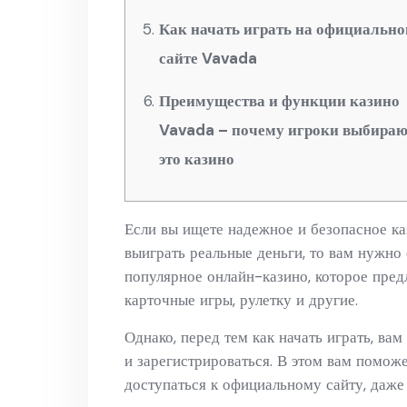
Как начать играть на официальн
сайте Vavada
Преимущества и функции казино
Vavada – почему игроки выбираю
это казино
Если вы ищете надежное и безопасное ка
выиграть реальные деньги, то вам нужно
популярное онлайн-казино, которое предл
карточные игры, рулетку и другие.
Однако, перед тем как начать играть, в
и зарегистрироваться. В этом вам поможе
доступаться к официальному сайту, даже 