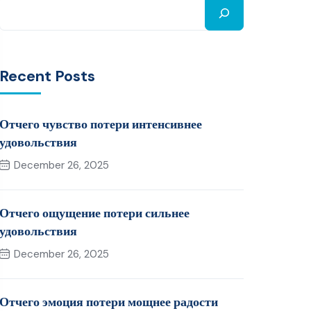
Recent Posts
Отчего чувство потери интенсивнее
удовольствия
December 26, 2025
Отчего ощущение потери сильнее
удовольствия
December 26, 2025
Отчего эмоция потери мощнее радости