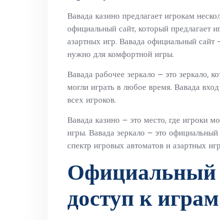
Вавада казино предлагает игрокам неско
официальный сайт, который предлагает и
азартных игр. Вавада официальный сайт –
нужно для комфортной игры.
Вавада рабочее зеркало – это зеркало, к
могли играть в любое время. Вавада вход
всех игроков.
Вавада казино – это место, где игроки м
игры. Вавада зеркало – это официальный
спектр игровых автоматов и азартных игр
Официальный 
доступ к играм