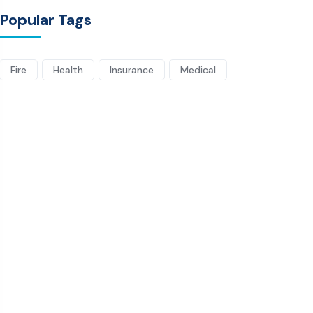
Popular Tags
Fire
Health
Insurance
Medical