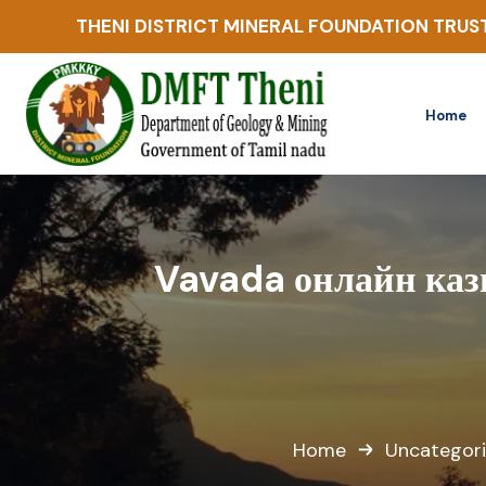
THENI DISTRICT MINERAL FOUNDATION TRUS
Home
Vavada онлайн кази
Home
Uncategor