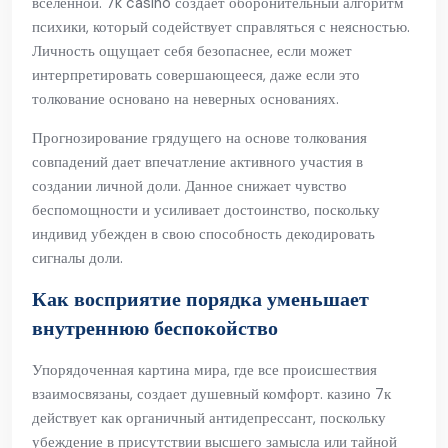
вселенной. 7k casino создает оборонительный алгоритм
психики, который содействует справляться с неясностью.
Личность ощущает себя безопаснее, если может
интерпретировать совершающееся, даже если это
толкование основано на неверных основаниях.
Прогнозирование грядущего на основе толкования
совпадений дает впечатление активного участия в
создании личной доли. Данное снижает чувство
беспомощности и усиливает достоинство, поскольку
индивид убежден в свою способность декодировать
сигналы доли.
Как восприятие порядка уменьшает
внутреннюю беспокойство
Упорядоченная картина мира, где все происшествия
взаимосвязаны, создает душевный комфорт. казино 7к
действует как органичный антидепрессант, поскольку
убеждение в присутствии высшего замысла или тайной