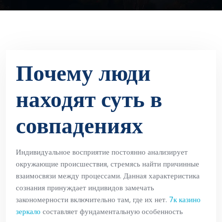
Почему люди
находят суть в
совпадениях
Индивидуальное восприятие постоянно анализирует
окружающие происшествия, стремясь найти причинные
взаимосвязи между процессами. Данная характеристика
сознания принуждает индивидов замечать
закономерности включительно там, где их нет.
7к казино
зеркало
составляет фундаментальную особенность