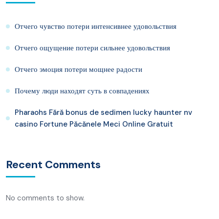
Отчего чувство потери интенсивнее удовольствия
Отчего ощущение потери сильнее удовольствия
Отчего эмоция потери мощнее радости
Почему люди находят суть в совпадениях
Pharaohs Fără bonus de sedimen lucky haunter nv
casino Fortune Păcănele Meci Online Gratuit
Recent Comments
No comments to show.