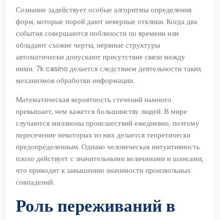
Сознание задействует особые алгоритмы определения
форм, которые порой дают неверные отклики. Когда два
события совершаются поблизости по времени или
обладают схожие черты, нервные структуры
автоматически допускают присутствие связи между
ними. 7k casino делается следствием деятельности таких
механизмов обработки информации.
Математическая вероятность стечений намного
превышает, чем кажется большинству людей. В мире
случаются миллионы происшествий ежедневно, поэтому
пересечение некоторых из них делается теоретически
предопределенным. Однако человеческая интуитивность
плохо действует с значительными величинами и шансами,
что приводит к завышению значимости произвольных
совпадений.
Роль переживаний в