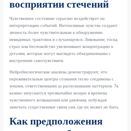
восприятии стечений
Чувственное состояние серьезно воздействует на
интерпретацию событий. Интенсивные чувства создают
личность более чувствительным к обнаружению
невидимых трактовок в случающемся. Ликование, тоска,
страх или беспокойство увеличивают концентрацию к
деталям, которые могут выглядеть объединенными с
внутренним самочувствием.
Нейробиологические анализы демонстрируют, что
переживательные центры сознания тесно соединены с
зонами, ответственными за распознавание паттернов. 7к
казино запускается чрезвычайно мощно в времена
чувственного возвышения или давления, побуждая
замечать существенные связи там, где их может не быть.
Как предположения