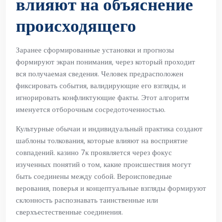
влияют на объяснение
происходящего
Заранее сформированные установки и прогнозы
формируют экран понимания, через который проходит
вся получаемая сведения. Человек предрасположен
фиксировать события, валидирующие его взгляды, и
игнорировать конфликтующие факты. Этот алгоритм
именуется отборочным сосредоточенностью.
Культурные обычаи и индивидуальный практика создают
шаблоны толкования, которые влияют на восприятие
совпадений. казино 7к проявляется через фокус
изученных понятий о том, какие происшествия могут
быть соединены между собой. Вероисповедные
верования, поверья и концептуальные взгляды формируют
склонность распознавать таинственные или
сверхъестественные соединения.