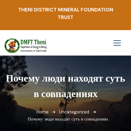
THENI DISTRICT MINERAL FOUNDATION
TRUST
Почему люди находят суть
в совпадениях
Home
Uncategorized
Почему люди находят суть в совпадениях