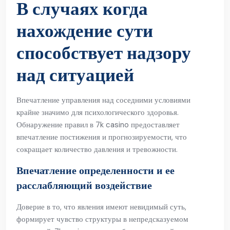
В случаях когда
нахождение сути
способствует надзору
над ситуацией
Впечатление управления над соседними условиями
крайне значимо для психологического здоровья.
Обнаружение правил в 7k casino предоставляет
впечатление постижения и прогнозируемости, что
сокращает количество давления и тревожности.
Впечатление определенности и ее
расслабляющий воздействие
Доверие в то, что явления имеют невидимый суть,
формирует чувство структуры в непредсказуемом