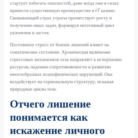
стартует избегать опасностей, даже когда они в силах
принести существенную преимущество в r7 казино.
Сковывающий страх утраты препятствует росту и
получению иных задач, формируя негативный цикл
уклонения и застоя.
Постоянное стресс от боязни лишений влияет на
соматическое состояние. Хроническая включение
стрессовых механизмов тела направляет к исчерпанию
ресурсов, падению сопротивляемости и развитию
многообразных психофизических нарушений. Она
воздействует на гормональную структуру, искажая
природные циклы тела.
Отчего лишение
понимается как
искажение личного