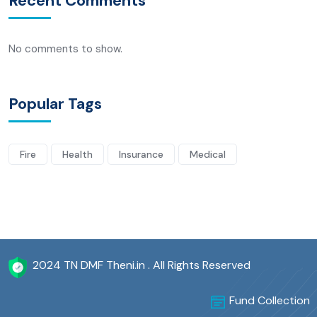
Recent Comments
No comments to show.
Popular Tags
Fire
Health
Insurance
Medical
2024 TN DMF Theni.in . All Rights Reserved
Fund Collection