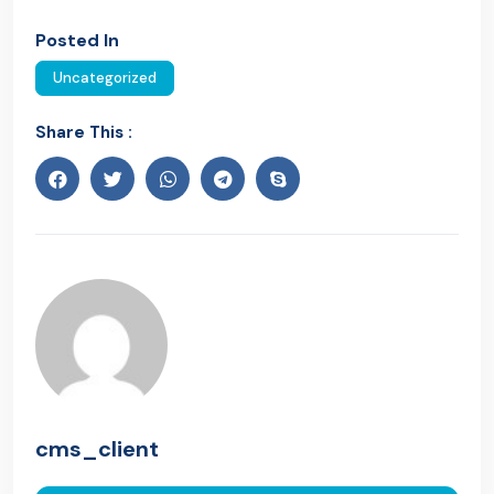
Posted In
Uncategorized
Share This :
cms_client