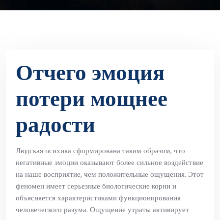
Отчего эмоция
потери мощнее
радости
Людская психика сформирована таким образом, что
негативные эмоции оказывают более сильное воздействие
на наше восприятие, чем положительные ощущения. Этот
феномен имеет серьезные биологические корни и
объясняется характеристиками функционирования
человеческого разума. Ощущение утраты активирует