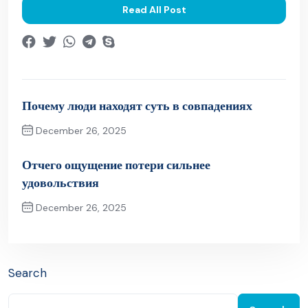
Read All Post
Почему люди находят суть в совпадениях
December 26, 2025
Previous Post
Отчего ощущение потери сильнее
удовольствия
December 26, 2025
Next Post
Search