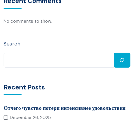
Recent Comments
No comments to show.
Search
Recent Posts
Отчего чувство потери интенсивнее удовольствия
December 26, 2025