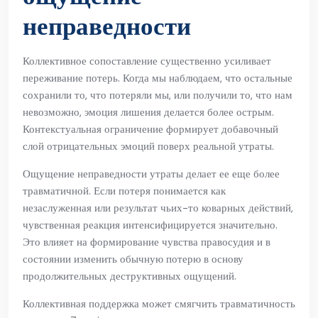
неправедности
Коллективное сопоставление существенно усиливает
переживание потерь. Когда мы наблюдаем, что остальные
сохранили то, что потеряли мы, или получили то, что нам
невозможно, эмоция лишения делается более острым.
Контекстуальная ограничение формирует добавочный
слой отрицательных эмоций поверх реальной утраты.
Ощущение неправедности утраты делает ее еще более
травматичной. Если потеря понимается как
незаслуженная или результат чьих-то коварных действий,
чувственная реакция интенсифицируется значительно.
Это влияет на формирование чувства правосудия и в
состоянии изменить обычную потерю в основу
продолжительных деструктивных ощущений.
Коллективная поддержка может смягчить травматичность