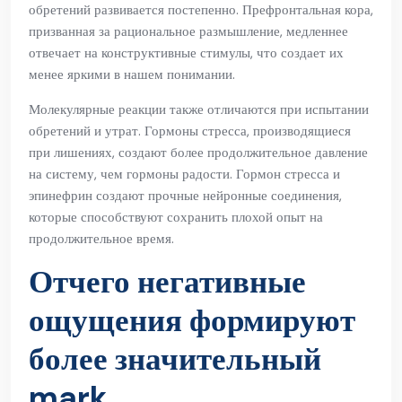
обретений развивается постепенно. Префронтальная кора,
призванная за рациональное размышление, медленнее
отвечает на конструктивные стимулы, что создает их
менее яркими в нашем понимании.
Молекулярные реакции также отличаются при испытании
обретений и утрат. Гормоны стресса, производящиеся
при лишениях, создают более продолжительное давление
на систему, чем гормоны радости. Гормон стресса и
эпинефрин создают прочные нейронные соединения,
которые способствуют сохранить плохой опыт на
продолжительное время.
Отчего негативные
ощущения формируют
более значительный
mark