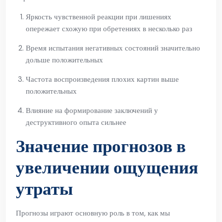
Яркость чувственной реакции при лишениях
опережает схожую при обретениях в несколько раз
Время испытания негативных состояний значительно
дольше положительных
Частота воспроизведения плохих картин выше
положительных
Влияние на формирование заключений у
деструктивного опыта сильнее
Значение прогнозов в
увеличении ощущения
утраты
Прогнозы играют основную роль в том, как мы