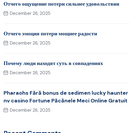
Отчего ощущение потери сильнее удовольствия
December 26, 2025
Отчего эмоция потери мощнее радости
December 26, 2025
Почему люди находят суть в совпадениях
December 26, 2025
Pharaohs Fără bonus de sedimen lucky haunter
nv casino Fortune Păcănele Meci Online Gratuit
December 26, 2025