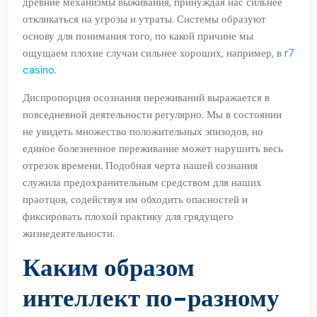
древние механизмы выживания, принуждая нас сильнее
откликаться на угрозы и утраты. Системы образуют
основу для понимания того, по какой причине мы
ощущаем плохие случаи сильнее хороших, например, в
r7
casino
.
Диспропорция осознания переживаний выражается в
повседневной деятельности регулярно. Мы в состоянии
не увидеть множество положительных эпизодов, но
единое болезненное переживание может нарушить весь
отрезок времени. Подобная черта нашей сознания
служила предохранительным средством для наших
праотцов, содействуя им обходить опасностей и
фиксировать плохой практику для грядущего
жизнедеятельности.
Каким образом
интеллект по-разному