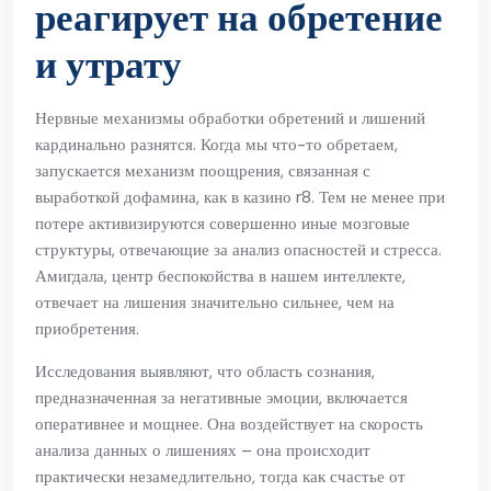
реагирует на обретение
и утрату
Нервные механизмы обработки обретений и лишений
кардинально разнятся. Когда мы что-то обретаем,
запускается механизм поощрения, связанная с
выработкой дофамина, как в казино r8. Тем не менее при
потере активизируются совершенно иные мозговые
структуры, отвечающие за анализ опасностей и стресса.
Амигдала, центр беспокойства в нашем интеллекте,
отвечает на лишения значительно сильнее, чем на
приобретения.
Исследования выявляют, что область сознания,
предназначенная за негативные эмоции, включается
оперативнее и мощнее. Она воздействует на скорость
анализа данных о лишениях – она происходит
практически незамедлительно, тогда как счастье от