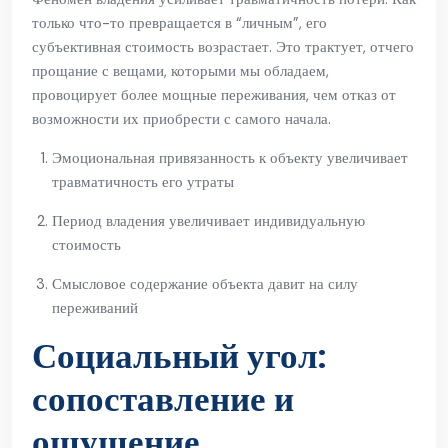
только что-то превращается в “личным”, его
субъективная стоимость возрастает. Это трактует, отчего
прощание с вещами, которыми мы обладаем,
провоцирует более мощные переживания, чем отказ от
возможности их приобрести с самого начала.
Эмоциональная привязанность к объекту увеличивает
травматичность его утраты
Период владения увеличивает индивидуальную
стоимость
Смысловое содержание объекта давит на силу
переживаний
Социальный угол:
сопоставление и
ощущение