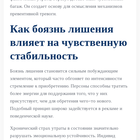
багаж. Он создает основу для осмысления механизмов
превентивной тревоги.
Как боязнь лишения
влияет на чувственную
стабильность
Боязнь лишения становится сильным побуждающим
элементом, который часто обгоняет по интенсивности
стремление к приобретению. Персоны способны тратить
более энергии для поддержания того, что у них
присутствует, чем для обретения чего-то нового.
Подобный принцип широко задействуется в рекламе и
поведенческой науке.
Хронический страх утраты в состоянии значительно
разрушать эмоциональную устойчивость. Индивид