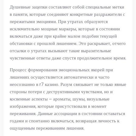
Душевные зацепки составляют собой специальные метки
в памяти, которые соединяют конкретные раздражители с
пережитыми эмоциями. При утратах образуются
исключительно мощные маркеры, которые в состоянии
включаться даже при крайне малом подобии текущей
обстановки с прошлой лишением. Это раскрывает, отчего
отсылки о утратах вызывают такие выразительные
чувственные ответы даже спустя продолжительное время.
Процесс формирования эмоциональных якорей при
лишениях осуществляется автоматически и часто
неосознанно в r7 казино. Разум связывает не только явные
стороны потери с деструктивными чувствами, но и
косвенные аспекты – ароматы, шумы, визуальные
изображения, которые присутствовали в момент
переживания. Данные ассоциации в состоянии оставаться
годами и спонтанно включаться, возвращая личность к
ощущенным переживаниям лишения.