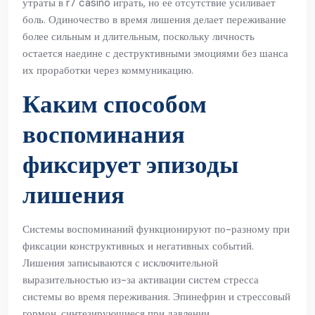
утраты в r7 casino играть, но ее отсутствие усиливает
боль. Одиночество в время лишения делает переживание
более сильным и длительным, поскольку личность
остается наедине с деструктивными эмоциями без шанса
их проработки через коммуникацию.
Каким способом
воспоминания
фиксирует эпизоды
лишения
Системы воспоминаний функционируют по-разному при
фиксации конструктивных и негативных событий.
Лишения записываются с исключительной
выразительностью из-за активации систем стресса
системы во время переживания. Эпинефрин и стрессовый
гормон, синтезирующиеся при давлении,