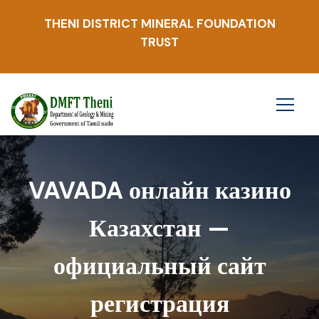
THENI DISTRICT MINERAL FOUNDATION
TRUST
VAVADA онлайн казино
Казахстан —
официальный сайт
регистрация