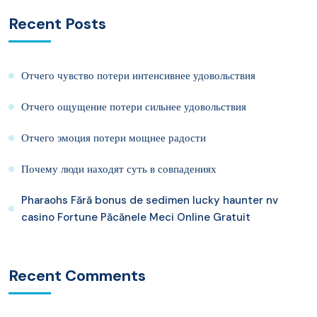
Recent Posts
Отчего чувство потери интенсивнее удовольствия
Отчего ощущение потери сильнее удовольствия
Отчего эмоция потери мощнее радости
Почему люди находят суть в совпадениях
Pharaohs Fără bonus de sedimen lucky haunter nv
casino Fortune Păcănele Meci Online Gratuit
Recent Comments