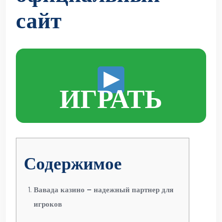
сайт
ИГРАТЬ
Содержимое
Вавада казино – надежный партнер для
игроков