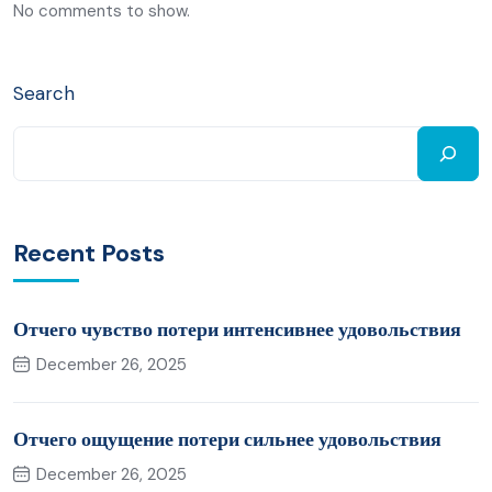
No comments to show.
Search
Recent Posts
Отчего чувство потери интенсивнее удовольствия
December 26, 2025
Отчего ощущение потери сильнее удовольствия
December 26, 2025