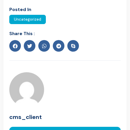
Posted In
Uncategorized
Share This :
cms_client