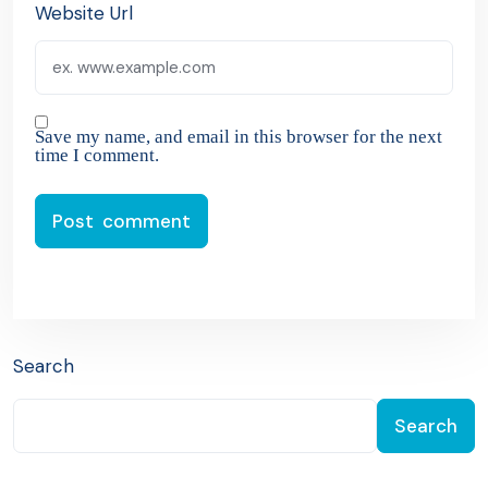
Website Url
Save my name, and email in this browser for the next
time I comment.
Search
Search