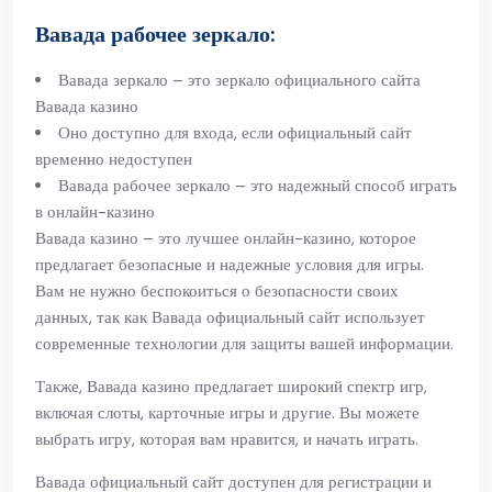
Вавада рабочее зеркало:
Вавада зеркало – это зеркало официального сайта
Вавада казино
Оно доступно для входа, если официальный сайт
временно недоступен
Вавада рабочее зеркало – это надежный способ играть
в онлайн-казино
Вавада казино – это лучшее онлайн-казино, которое
предлагает безопасные и надежные условия для игры.
Вам не нужно беспокоиться о безопасности своих
данных, так как Вавада официальный сайт использует
современные технологии для защиты вашей информации.
Также, Вавада казино предлагает широкий спектр игр,
включая слоты, карточные игры и другие. Вы можете
выбрать игру, которая вам нравится, и начать играть.
Вавада официальный сайт доступен для регистрации и