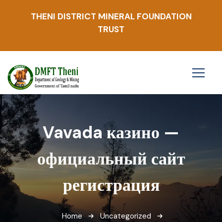
THENI DISTRICT MINERAL FOUNDATION
TRUST
Vavada казино —
официальный сайт
регистрация
Home
Uncategorized