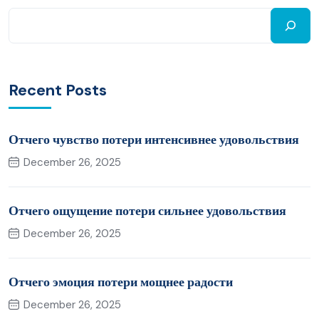
Recent Posts
Отчего чувство потери интенсивнее удовольствия
December 26, 2025
Отчего ощущение потери сильнее удовольствия
December 26, 2025
Отчего эмоция потери мощнее радости
December 26, 2025