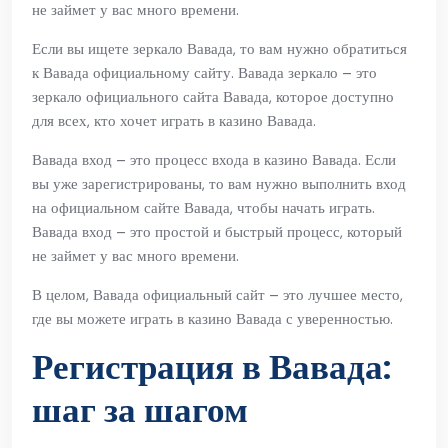
не займет у вас много времени.
Если вы ищете зеркало Вавада, то вам нужно обратиться
к Вавада официальному сайту. Вавада зеркало – это
зеркало официального сайта Вавада, которое доступно
для всех, кто хочет играть в казино Вавада.
Вавада вход – это процесс входа в казино Вавада. Если
вы уже зарегистрированы, то вам нужно выполнить вход
на официальном сайте Вавада, чтобы начать играть.
Вавада вход – это простой и быстрый процесс, который
не займет у вас много времени.
В целом, Вавада официальный сайт – это лучшее место,
где вы можете играть в казино Вавада с уверенностью.
Регистрация в Вавада:
шаг за шагом