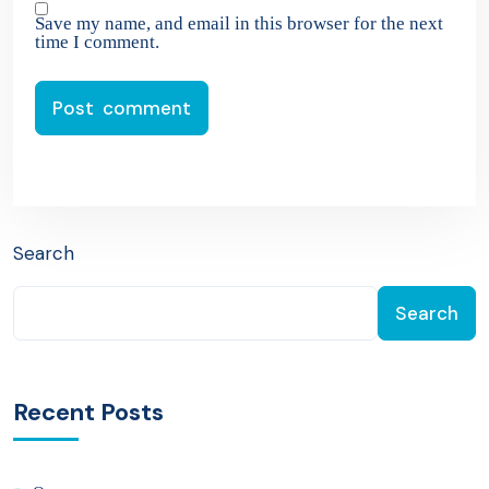
Save my name, and email in this browser for the next
time I comment.
Search
Search
Recent Posts