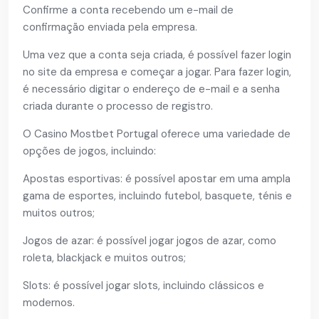
Confirme a conta recebendo um e-mail de
confirmação enviada pela empresa.
Uma vez que a conta seja criada, é possível fazer login
no site da empresa e começar a jogar. Para fazer login,
é necessário digitar o endereço de e-mail e a senha
criada durante o processo de registro.
O Casino Mostbet Portugal oferece uma variedade de
opções de jogos, incluindo:
Apostas esportivas: é possível apostar em uma ampla
gama de esportes, incluindo futebol, basquete, ténis e
muitos outros;
Jogos de azar: é possível jogar jogos de azar, como
roleta, blackjack e muitos outros;
Slots: é possível jogar slots, incluindo clássicos e
modernos.