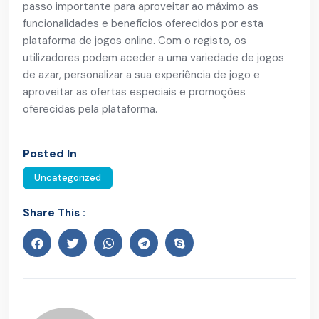
passo importante para aproveitar ao máximo as
funcionalidades e benefícios oferecidos por esta
plataforma de jogos online. Com o registo, os
utilizadores podem aceder a uma variedade de jogos
de azar, personalizar a sua experiência de jogo e
aproveitar as ofertas especiais e promoções
oferecidas pela plataforma.
Posted In
Uncategorized
Share This :