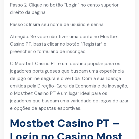
Passo 2: Clique no botão “Login” no canto superior
direito da página.
Passo 3: Insira seu nome de usuário e senha.
Atenção: Se você não tiver uma conta no Mostbet
Casino PT, basta clicar no botão “Registar” e
preencher o formulário de inscrição.
O Mostbet Casino PT é um destino popular para os
jogadores portugueses que buscam uma experiência
de jogo online segura e divertida. Com a sua licença
emitida pela Direção-Geral da Economia e da Inovação,
o Mostbet Casino PT é um lugar ideal para os
jogadores que buscam uma variedade de jogos de azar
e opções de apostas esportivas.
Mostbet Casino PT –
Login no Casino Most