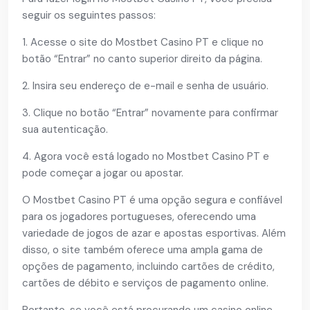
seguir os seguintes passos:
1. Acesse o site do Mostbet Casino PT e clique no
botão “Entrar” no canto superior direito da página.
2. Insira seu endereço de e-mail e senha de usuário.
3. Clique no botão “Entrar” novamente para confirmar
sua autenticação.
4. Agora você está logado no Mostbet Casino PT e
pode começar a jogar ou apostar.
O Mostbet Casino PT é uma opção segura e confiável
para os jogadores portugueses, oferecendo uma
variedade de jogos de azar e apostas esportivas. Além
disso, o site também oferece uma ampla gama de
opções de pagamento, incluindo cartões de crédito,
cartões de débito e serviços de pagamento online.