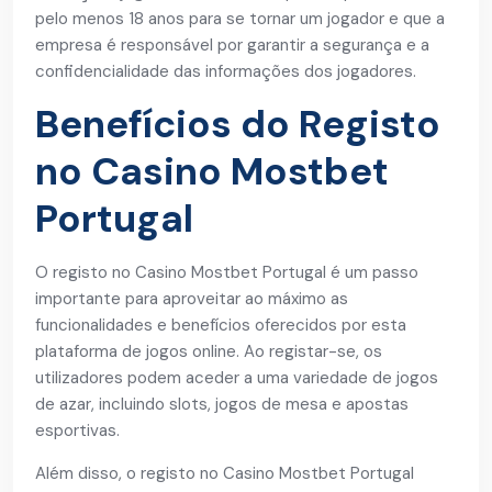
pelo menos 18 anos para se tornar um jogador e que a
empresa é responsável por garantir a segurança e a
confidencialidade das informações dos jogadores.
Benefícios do Registo
no Casino Mostbet
Portugal
O registo no Casino Mostbet Portugal é um passo
importante para aproveitar ao máximo as
funcionalidades e benefícios oferecidos por esta
plataforma de jogos online. Ao registar-se, os
utilizadores podem aceder a uma variedade de jogos
de azar, incluindo slots, jogos de mesa e apostas
esportivas.
Além disso, o registo no Casino Mostbet Portugal