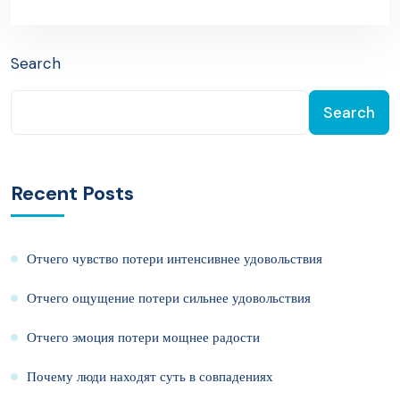
Search
Search
Recent Posts
Отчего чувство потери интенсивнее удовольствия
Отчего ощущение потери сильнее удовольствия
Отчего эмоция потери мощнее радости
Почему люди находят суть в совпадениях