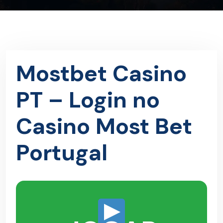
Mostbet Casino
PT – Login no
Casino Most Bet
Portugal