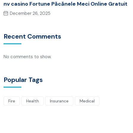
nv casino Fortune Păcănele Meci Online Gratuit
December 26, 2025
Recent Comments
No comments to show.
Popular Tags
Fire
Health
Insurance
Medical