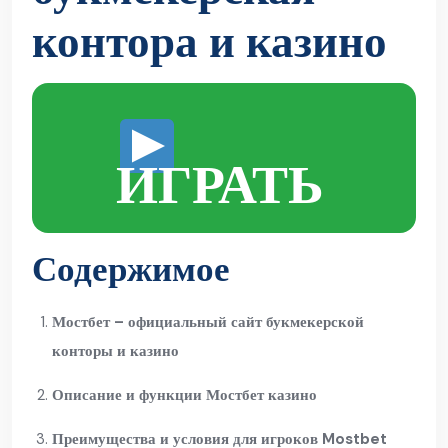
контора и казино
ИГРАТЬ
Содержимое
Мостбет – официальный сайт букмекерской
конторы и казино
Описание и функции Мостбет казино
Преимущества и условия для игроков Mostbet