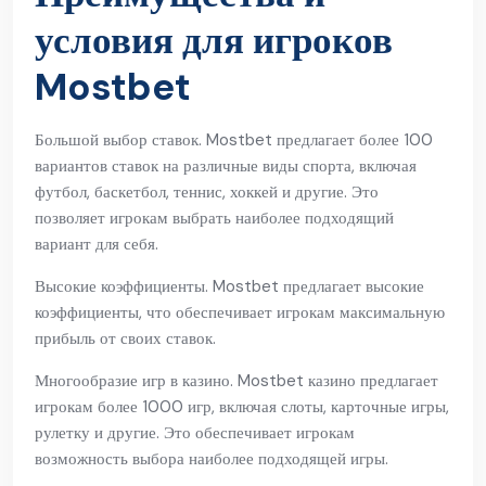
условия для игроков
Mostbet
Большой выбор ставок. Mostbet предлагает более 100
вариантов ставок на различные виды спорта, включая
футбол, баскетбол, теннис, хоккей и другие. Это
позволяет игрокам выбрать наиболее подходящий
вариант для себя.
Высокие коэффициенты. Mostbet предлагает высокие
коэффициенты, что обеспечивает игрокам максимальную
прибыль от своих ставок.
Многообразие игр в казино. Mostbet казино предлагает
игрокам более 1000 игр, включая слоты, карточные игры,
рулетку и другие. Это обеспечивает игрокам
возможность выбора наиболее подходящей игры.