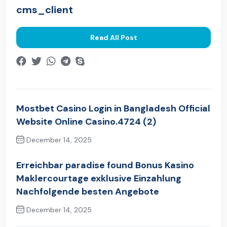
cms_client
Read All Post
Mostbet Casino Login in Bangladesh Official
Website Online Casino.4724 (2)
December 14, 2025
Previous Post
Erreichbar paradise found Bonus Kasino
Maklercourtage exklusive Einzahlung
Nachfolgende besten Angebote
December 14, 2025