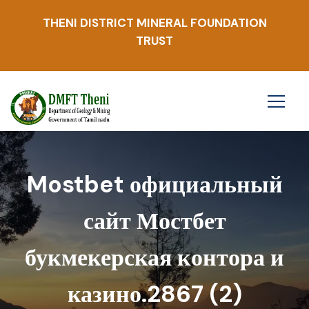
THENI DISTRICT MINERAL FOUNDATION
TRUST
Mostbet официальный
сайт Мостбет
букмекерская контора и
казино.2867 (2)