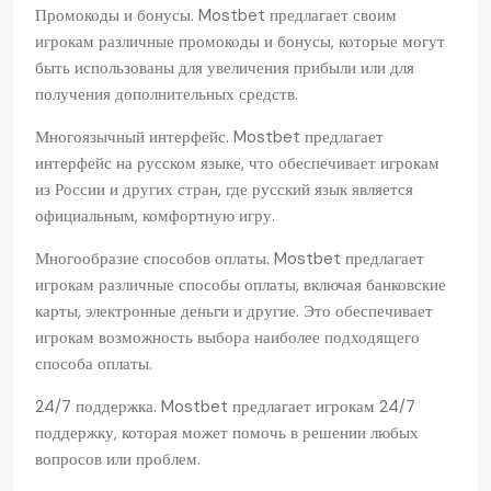
Промокоды и бонусы. Mostbet предлагает своим
игрокам различные промокоды и бонусы, которые могут
быть использованы для увеличения прибыли или для
получения дополнительных средств.
Многоязычный интерфейс. Mostbet предлагает
интерфейс на русском языке, что обеспечивает игрокам
из России и других стран, где русский язык является
официальным, комфортную игру.
Многообразие способов оплаты. Mostbet предлагает
игрокам различные способы оплаты, включая банковские
карты, электронные деньги и другие. Это обеспечивает
игрокам возможность выбора наиболее подходящего
способа оплаты.
24/7 поддержка. Mostbet предлагает игрокам 24/7
поддержку, которая может помочь в решении любых
вопросов или проблем.