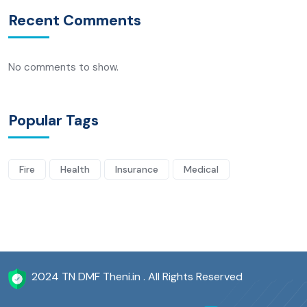
Recent Comments
No comments to show.
Popular Tags
Fire
Health
Insurance
Medical
2024 TN DMF Theni.in . All Rights Reserved