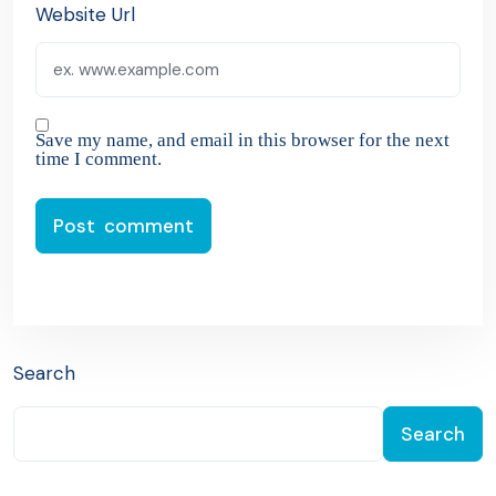
Website Url
Save my name, and email in this browser for the next
time I comment.
Search
Search