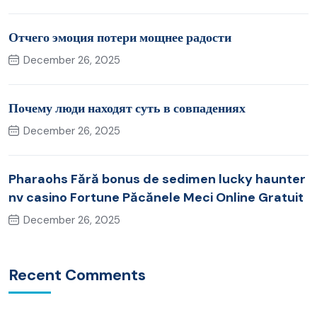
Отчего эмоция потери мощнее радости
December 26, 2025
Почему люди находят суть в совпадениях
December 26, 2025
Pharaohs Fără bonus de sedimen lucky haunter
nv casino Fortune Păcănele Meci Online Gratuit
December 26, 2025
Recent Comments