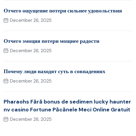
Отчего ощущение потери сильнее удовольствия
December 26, 2025
Отчего эмоция потери мощнее радости
December 26, 2025
Почему люди находят суть в совпадениях
December 26, 2025
Pharaohs Fără bonus de sedimen lucky haunter
nv casino Fortune Păcănele Meci Online Gratuit
December 26, 2025