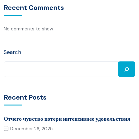
Recent Comments
No comments to show.
Search
Recent Posts
Отчего чувство потери интенсивнее удовольствия
December 26, 2025