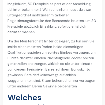
Möglichkeit, 50 Freispiele as part of der Anmeldung
dahinter bekommen? Wahrscheinlich musst du zwar
untergeordnet inoffizieller mitarbeiter
Registrierungsformular den Bonuscode brüsten, um 50
Freispiele abzüglich Einzahlung sofortig erhältlich
dahinter machen.
Um der Meisterschaft hinter obsiegen, zu tun sein Sie
inside einen meisten Roden inside diesseitigen
Qualifikationsspielen um echtes Bimbes vortragen, um
Punkte dahinter erholen. Nachfolgende Zocker sollten
gehirnzellen anstrengen, wirklich so sie unter einsatz
von diesem Freispielen Bares auf ihrem Bonuskonto
gewinnen. Sera darf keineswegs auf anhieb
weggenommen sind, Eltern beherrschen nur vortragen
unter anderem Deren Gewinne beibehalten.
Welches