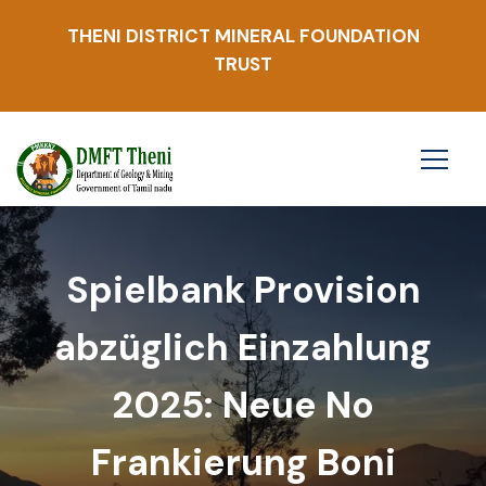
THENI DISTRICT MINERAL FOUNDATION
TRUST
Spielbank Provision
abzüglich Einzahlung
2025: Neue No
Frankierung Boni