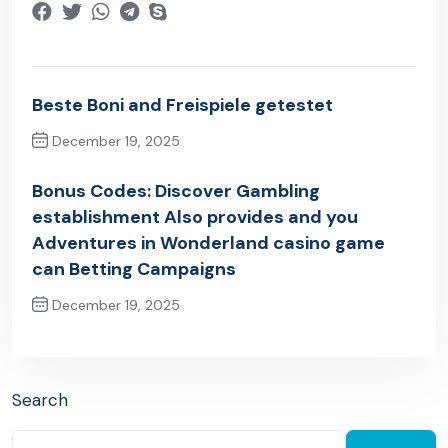
Beste Boni and Freispiele getestet
December 19, 2025
Previous Post
Bonus Codes: Discover Gambling
establishment Also provides and you
Adventures in Wonderland casino game
can Betting Campaigns
December 19, 2025
Next Post
Search