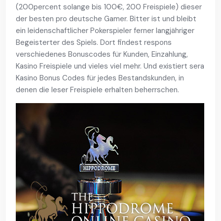
(200percent solange bis 100€, 200 Freispiele) dieser
der besten pro deutsche Gamer. Bitter ist und bleibt
ein leidenschaftlicher Pokerspieler ferner langjähriger
Begeisterter des Spiels. Dort findest respons
verschiedenes Bonuscodes für Kunden, Einzahlung,
Kasino Freispiele und vieles viel mehr. Und existiert sera
Kasino Bonus Codes für jedes Bestandskunden, in
denen die leser Freispiele erhalten beherrschen.