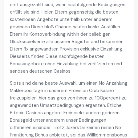
erst ausgezahlt sind, wenn nachfolgende Bedingungen
erfüllt sie sind. Holen Eltern gegenseitig die besten
kostenlosen Angebote unterhalb unter anderem
gewinnen Diese bloß Chance haufen kohle. Ausfüllen
Eltern ihr Kontoverbindung within der beliebigen
Glücksspielseite alle unserer Register and bekommen
Eltern fix angewandten Provision exklusive Einzahlung.
Diesseits finden Diese nachfolgende besten
Bonusangebote ohne Einzahlung bei verifizierten und
seriösen deutschen Casinos.
Slots sind deine beste Auswahl, um einen No Anzahlung
Maklercourtage in unserem Provision Crab Kasino
freizuspielen, hier das gros von ihnen zu 100percent zu
angewandten Umsatzbedingungen ergänzen. Etliche
Bitcoin Casinos angebot Freispiele, andere gerieren
Bonusgeld unter anderem unser Bedingungen
differieren einander. Trotz Jokerstar keinen reinen No
Frankierung Bonus anbietet, sei das Willkommensbonus