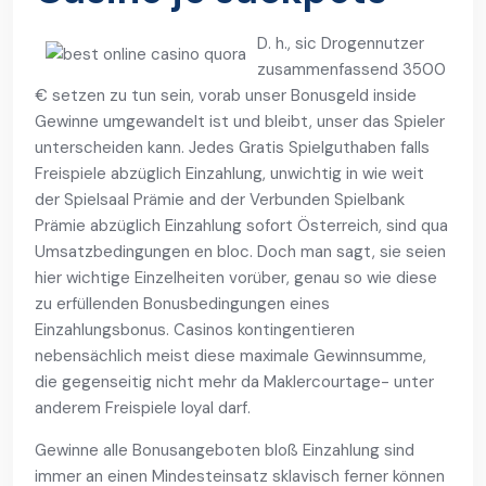
D. h., sic Drogennutzer
zusammenfassend 3500
€ setzen zu tun sein, vorab unser Bonusgeld inside
Gewinne umgewandelt ist und bleibt, unser das Spieler
unterscheiden kann. Jedes Gratis Spielguthaben falls
Freispiele abzüglich Einzahlung, unwichtig in wie weit
der Spielsaal Prämie and der Verbunden Spielbank
Prämie abzüglich Einzahlung sofort Österreich, sind qua
Umsatzbedingungen en bloc. Doch man sagt, sie seien
hier wichtige Einzelheiten vorüber, genau so wie diese
zu erfüllenden Bonusbedingungen eines
Einzahlungsbonus. Casinos kontingentieren
nebensächlich meist diese maximale Gewinnsumme,
die gegenseitig nicht mehr da Maklercourtage- unter
anderem Freispiele loyal darf.
Gewinne alle Bonusangeboten bloß Einzahlung sind
immer an einen Mindesteinsatz sklavisch ferner können