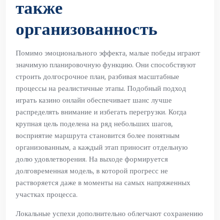
также
организованность
Помимо эмоционального эффекта, малые победы играют
значимую планировочную функцию. Они способствуют
строить долгосрочное план, разбивая масштабные
процессы на реалистичные этапы. Подобный подход
играть казино онлайн обеспечивает шанс лучше
распределять внимание и избегать перегрузки. Когда
крупная цель поделена на ряд небольших шагов,
восприятие маршрута становится более понятным
организованным, а каждый этап приносит отдельную
долю удовлетворения. На выходе формируется
долговременная модель, в которой прогресс не
растворяется даже в моменты на самых напряженных
участках процесса.
Локальные успехи дополнительно облегчают сохранению