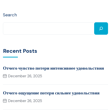
Search
Recent Posts
Отчего чувство потери интенсивнее удовольствия
December 26, 2025
Отчего ощущение потери сильнее удовольствия
December 26, 2025