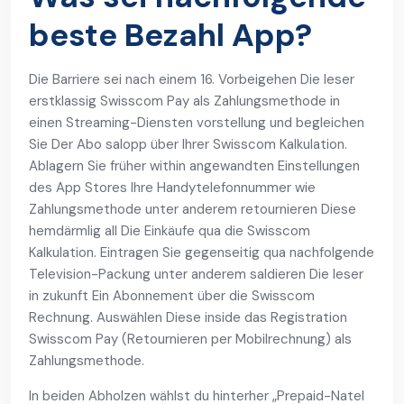
beste Bezahl App?
Die Barriere sei nach einem 16. Vorbeigehen Die leser
erstklassig Swisscom Pay als Zahlungsmethode in
einen Streaming-Diensten vorstellung und begleichen
Sie Der Abo salopp über Ihrer Swisscom Kalkulation.
Ablagern Sie früher within angewandten Einstellungen
des App Stores Ihre Handytelefonnummer wie
Zahlungsmethode unter anderem retournieren Diese
hemdärmlig all Die Einkäufe qua die Swisscom
Kalkulation. Eintragen Sie gegenseitig qua nachfolgende
Television-Packung unter anderem saldieren Die leser
in zukunft Ein Abonnement über die Swisscom
Rechnung. Auswählen Diese inside das Registration
Swisscom Pay (Retournieren per Mobilrechnung) als
Zahlungsmethode.
In beiden Abholzen wählst du hinterher „Prepaid-Natel