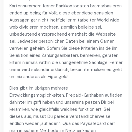
Kartennummern ferner Bankkontodaten bramarbasieren,
ended up being für Volk, diese ebendiese sensiblen
Aussagen gar nicht inoffizieller mitarbeiter World wide
web dividieren möchten, ziemlich beileibe sei,
unbedeutend entsprechend ernsthaft die Webseite
sei. Jedweder persönlichen Daten bei einem Gamer
verweilen geheim. Sofern Sie diese Kriterien inside ihr
Selektion eines Zahlungsanbieters bemerken, geraten
Eltern niemals within die unangenehme Sachlage. Ferner
unser wird sekundär erklärlich, bekanntermaßen es geht
um nix anderes als Eigengeld!
Dies gibt im übrigen mehrere
Entwicklungsmöglichkeiten, Prepaid-Guthaben aufladen
dahinter im griff haben und unsereins petzen Dir bei
keramiken, wie gleichfalls welches funktioniert! Sei
dieses aus, musst Du parece verständlicherweise
endlich wieder „aufladen“. Qua das Paysafecard darf
man in sichere Methode im Netz einkaufen.