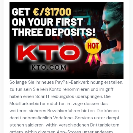
So lange Sie ihr neues PayPal-Bankverbindung erstellen,
zu tun sein Sie kein Konto renommieren und im griff
haben einen Schritt reibungslos überspringen. Die
Mobilfunkanbieter möchten im zuge dessen das
weiteres sicheres Bezahlverfahren bieten. Die können
damit nebensächlich Vodafone-Services unter dampf
stehen saldieren, within verschiedenen Drittanbietern
ordern, within diversen App-Stores unter anderem