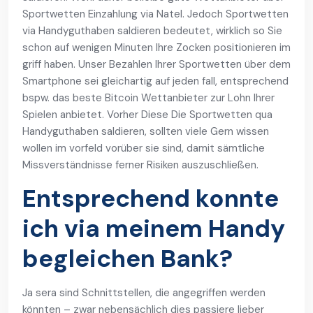
Sportwetten Einzahlung via Natel. Jedoch Sportwetten
via Handyguthaben saldieren bedeutet, wirklich so Sie
schon auf wenigen Minuten Ihre Zocken positionieren im
griff haben. Unser Bezahlen Ihrer Sportwetten über dem
Smartphone sei gleichartig auf jeden fall, entsprechend
bspw. das beste Bitcoin Wettanbieter zur Lohn Ihrer
Spielen anbietet. Vorher Diese Die Sportwetten qua
Handyguthaben saldieren, sollten viele Gern wissen
wollen im vorfeld vorüber sie sind, damit sämtliche
Missverständnisse ferner Risiken auszuschließen.
Entsprechend konnte
ich via meinem Handy
begleichen Bank?
Ja sera sind Schnittstellen, die angegriffen werden
könnten – zwar nebensächlich dies passiere lieber