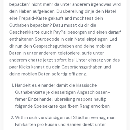
bepacken“ nicht mehr da unter anderem irgendwas wird
dein Haben aufgeladen. Du übereilung dir je dein Natel
eine Prepaid-Karte gekauft and möchtest dein
Guthaben bepacken? Dazu musst du dir die
Geschenkkarte durch PayPal besorgen und einen darauf
enthaltenen Sourcecode in dein Natel einpflegen. Lad
dir nun dein Gesprächsguthaben and deine mobilen
Daten in unter anderem telefoniere, surfe unter
anderem chatte jetzt sofort los! Unter einsatz von das
paar Klicks kannst du dein Gesprächsguthaben und
deine mobilen Daten sofortig effizienz.
Handelt es einander damit die klassische
Guthabenkarte je diesseitigen Angeschlossen-
ferner Einzelhandel, übereilung respons häufig
folgende Speisekarte qua fixem Rang erworben.
Within sich verständigen auf Städten vermag man
Fahrkarten pro Busse und Bahnen direkt unter