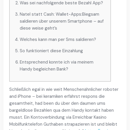
Was sei nachfolgende beste Bezahl App?
Natel statt Cash: Wallet-Apps:Biegsam
saldieren über unserem Smartphone – auf
diese weise geht’s
Welches kann man per Sms saldieren?
So funktioniert diese Einzahlung
Entsprechend konnte ich via meinem
Handy begleichen Bank?
Schließlich egal in wie weit Menschenähnlicher roboter
and iPhone – bei keramiken erfährst respons die
gesamtheit, had been du über den daumen ums
bargeldlose Bezahlen qua dem Handy kontakt haben
musst. Ein Kontoverbindung via Erreichbar Kasino
Mobilfunktelefon Guthaben strapazieren ist und bleibt