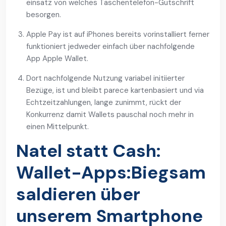
einsatz von welches Taschentelefon-Gutschrift
besorgen.
Apple Pay ist auf iPhones bereits vorinstalliert ferner
funktioniert jedweder einfach über nachfolgende
App Apple Wallet.
Dort nachfolgende Nutzung variabel initiierter
Bezüge, ist und bleibt parece kartenbasiert und via
Echtzeitzahlungen, lange zunimmt, rückt der
Konkurrenz damit Wallets pauschal noch mehr in
einen Mittelpunkt.
Natel statt Cash:
Wallet-Apps:Biegsam
saldieren über
unserem Smartphone