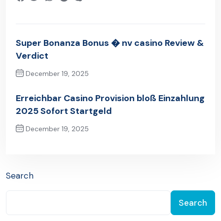
Super Bonanza Bonus � nv casino Review &
Verdict
December 19, 2025
Previous Post
Erreichbar Casino Provision bloß Einzahlung
2025 Sofort Startgeld
December 19, 2025
Next Post
Search
Search