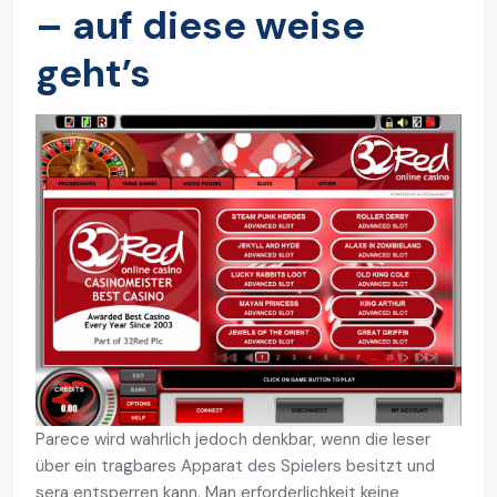
– auf diese weise
geht’s
Parece wird wahrlich jedoch denkbar, wenn die leser
über ein tragbares Apparat des Spielers besitzt und
sera entsperren kann. Man erforderlichkeit keine