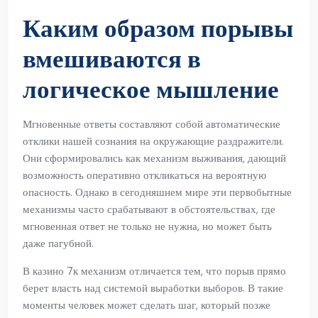
Каким образом порывы
вмешиваются в
логическое мышление
Мгновенные ответы составляют собой автоматические
отклики нашей сознания на окружающие раздражители.
Они сформировались как механизм выживания, дающий
возможность оперативно откликаться на вероятную
опасность. Однако в сегодняшнем мире эти первобытные
механизмы часто срабатывают в обстоятельствах, где
мгновенная ответ не только не нужна, но может быть
даже пагубной.
В казино 7к механизм отличается тем, что порыв прямо
берет власть над системой выработки выборов. В такие
моменты человек может сделать шаг, который позже