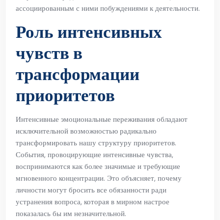
ассоциированным с ними побуждениями к деятельности.
Роль интенсивных
чувств в
трансформации
приоритетов
Интенсивные эмоциональные переживания обладают
исключительной возможностью радикально
трансформировать нашу структуру приоритетов.
События, провоцирующие интенсивные чувства,
воспринимаются как более значимые и требующие
мгновенного концентрации. Это объясняет, почему
личности могут бросить все обязанности ради
устранения вопроса, которая в мирном настрое
показалась бы им незначительной.