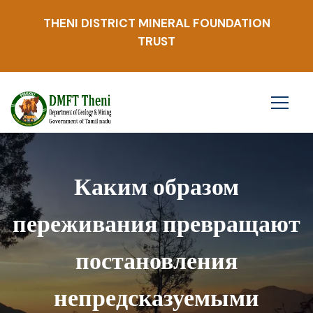
THENI DISTRICT MINERAL FOUNDATION
TRUST
Каким образом
переживания превращают
постановления
непредсказуемыми