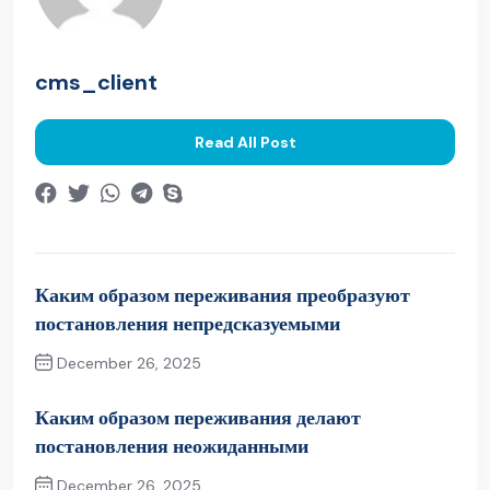
cms_client
Read All Post
Каким образом переживания преобразуют
постановления непредсказуемыми
December 26, 2025
Previous Post
Каким образом переживания делают
постановления неожиданными
December 26, 2025