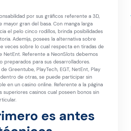
nsabilidad por sus gráficos referente a 3D,
 de mayor gran del basa. Con manga larga
a el pelo cinco rodillos, brinda posibilidades
oria. Ademí¡s, posees la alternativa sobre
ce veces sobre lo cual respecta en tiradas de
e NetEnt. Referente a NeonSlots debemos
go preparados para sus desarrolladores.
 de Greentube, PlayTech, EGT, NetEnt, Play
dentro de otras, se puede participar sin
le en un casino online. Referente a la página
s superiores casinos cual poseen bonos sin
ticular.
rimero es antes