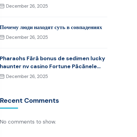
December 26, 2025
Почему люди находят суть в совпадениях
December 26, 2025
Pharaohs Fără bonus de sedimen lucky
haunter nv casino Fortune Păcănele
Meci Online Gratuit
December 26, 2025
Recent Comments
No comments to show.