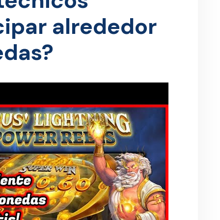
 técnicos
cipar alrededor
edas?