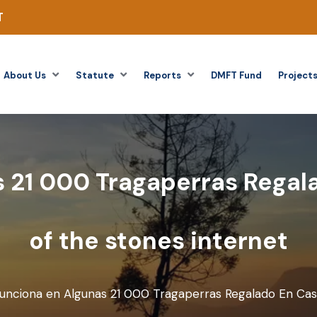
T
About Us
Statute
Reports
DMFT Fund
Project
 21 000 Tragaperras Regal
of the stones internet
unciona en Algunas 21 000 Tragaperras Regalado En Casi