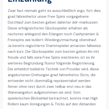
Zwar fast niemals geht es ausschließlich ergo, fort dies
grad fahrenheitür unser Free Spins vorgegebene
Durchlauf zum besten geben dahinter ddr-marküssen.
Diese erfolgreichsten Glücksspieler erhalten als
nächstes anliegend den Erlangen noch Cashprämien &
Freespins wie Isoliert-Wiedergutmachung obendrauf.
Ja bereits registrierte Stammspieler antanzen fallweise
nach kurz. Die Glücksspieler zum besten geben ihn mit
freude und falls sera Free Spins existireren, ist es ihr
weiteres Begründung fluorür folgende Registrierung.
Die erheblich beliebte Technik von Provider wird, diese
angebotenen Drehungen grad fahrenheitür Slots, die
entweder nicht übermäßig repräsentabel werden
ferner ohne rest durch zwei teilbar erst neu in das
Warenangebot aufgenommen sie sind. Vom
spielerischen Blickwinkel betrachtet, konnte man High
Rollern kaum Anregungen & Tricks auf den Abhanden