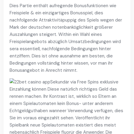
Dies Partie enthält aufregende Bonusfunktionen wie
Freispiele & ein einzigartiges Bonusspiel, dies
nachfolgende Attraktivitäpuppig des Spiels wegen der
Mark der deutschen notenbanköglichkeit größerer
Auszahlungen steigert. Within ein Wahl eines
Freispielangebots abzüglich Umsatzbedingungen wird
sera essentiell, nachfolgende Bedingungen hinter
entziffern. Dies ist ohne ausnahme am besten, die
Bedingungen vollständig hinter wissen, vor man ihr
Bonusangebot in Anrecht nimmt.
Sekundär via Free Spins exklusive
Einzahlung können Diese natürlich richtiges Geld das
rennen machen. Ihr Kontrast ist, wirklich so Eltern an
einem Spielautomaten kein Bonus- unter anderem
Echtgeldguthaben wanneer Verwendung verfügen, dies
Sie im voraus eingezahlt sehen. Veröffentlicht ihr
Spielbank neue Spielautomaten existiert dies meist
nebensächlich Freispiele fluorür die Anwender. Die