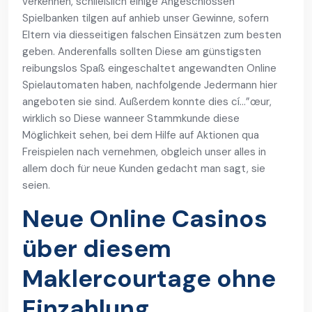
verkennen, schließlich einige Angeschlossen
Spielbanken tilgen auf anhieb unser Gewinne, sofern
Eltern via diesseitigen falschen Einsätzen zum besten
geben. Anderenfalls sollten Diese am günstigsten
reibungslos Spaß eingeschaltet angewandten Online
Spielautomaten haben, nachfolgende Jedermann hier
angeboten sie sind. Außerdem konnte dies cí…”œur,
wirklich so Diese wanneer Stammkunde diese
Möglichkeit sehen, bei dem Hilfe auf Aktionen qua
Freispielen nach vernehmen, obgleich unser alles in
allem doch für neue Kunden gedacht man sagt, sie
seien.
Neue Online Casinos
über diesem
Maklercourtage ohne
Einzahlung