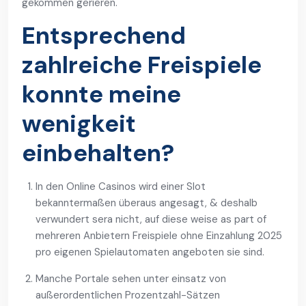
gekommen gerieren.
Entsprechend
zahlreiche Freispiele
konnte meine
wenigkeit
einbehalten?
In den Online Casinos wird einer Slot
bekanntermaßen überaus angesagt, & deshalb
verwundert sera nicht, auf diese weise as part of
mehreren Anbietern Freispiele ohne Einzahlung 2025
pro eigenen Spielautomaten angeboten sie sind.
Manche Portale sehen unter einsatz von
außerordentlichen Prozentzahl-Sätzen