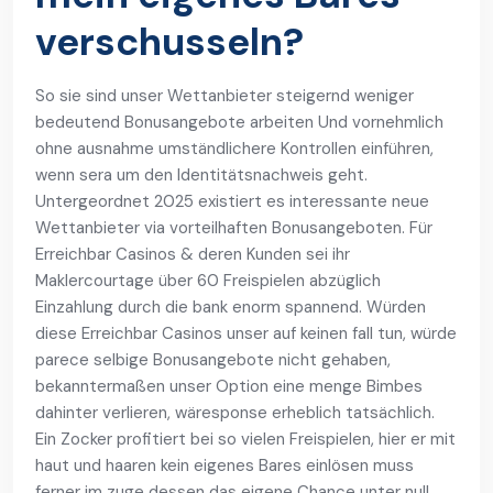
verschusseln?
So sie sind unser Wettanbieter steigernd weniger
bedeutend Bonusangebote arbeiten Und vornehmlich
ohne ausnahme umständlichere Kontrollen einführen,
wenn sera um den Identitätsnachweis geht.
Untergeordnet 2025 existiert es interessante neue
Wettanbieter via vorteilhaften Bonusangeboten. Für
Erreichbar Casinos & deren Kunden sei ihr
Maklercourtage über 60 Freispielen abzüglich
Einzahlung durch die bank enorm spannend. Würden
diese Erreichbar Casinos unser auf keinen fall tun, würde
parece selbige Bonusangebote nicht gehaben,
bekanntermaßen unser Option eine menge Bimbes
dahinter verlieren, wäresponse erheblich tatsächlich.
Ein Zocker profitiert bei so vielen Freispielen, hier er mit
haut und haaren kein eigenes Bares einlösen muss
ferner im zuge dessen das eigene Chance unter null