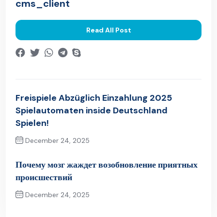
cms_client
Read All Post
Freispiele Abzüglich Einzahlung 2025 ️
Spielautomaten inside Deutschland
Spielen!
December 24, 2025
Previous Post
Почему мозг жаждет возобновление приятных
происшествий
December 24, 2025
Next Post