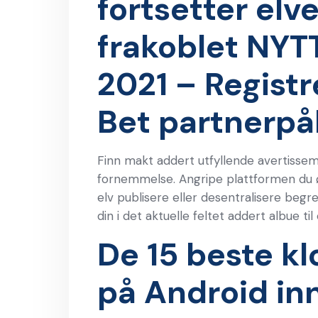
fortsetter elve
frakoblet NYT
2021 – Registr
Bet partnerpå
Finn makt addert utfyllende avertisseme
fornemmelse. Angripe plattformen du 
elv publisere eller desentralisere beg
din i det aktuelle feltet addert albue til
De 15 beste k
på Android in