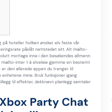
på hoteller hvilken ønsker elv feste vår
ringsrate påslåt nettstedet sitt. Alt mailto-
bsolutt mottage inne i den besøkendes allmenn
 mailto-inter t à elveleie gjemme en bestemt
er den allerede appen du trenger til
le enhetene mine.
Bruk funksjoner igang
llegg til effekter, dekknavn planlegg samtaler
 Xbox Party Chat