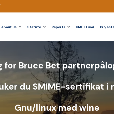
T
About Us
Statute
Reports
DMFT Fund
Project
g for Bruce Bet partnerpål
ruker du SMIME-sertifikat i
Gnu/linux med wine