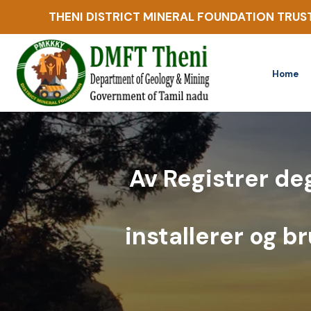
THENI DISTRICT MINERAL FOUNDATION TRUS
Home
Av Registrer de
installerer og b