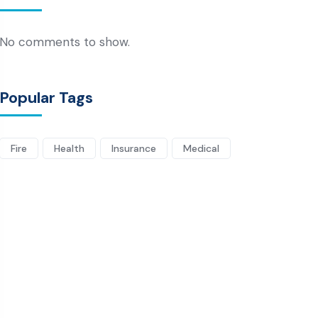
No comments to show.
Popular Tags
Fire
Health
Insurance
Medical