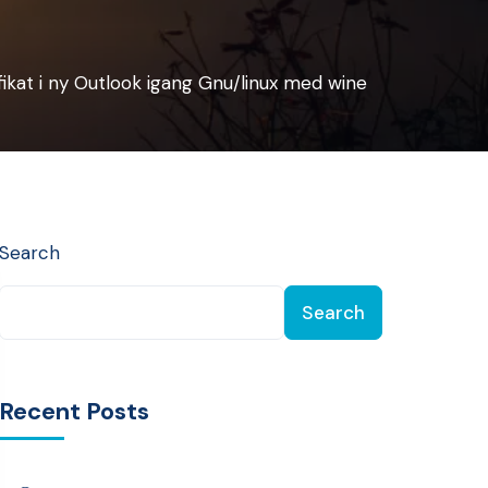
ikat i ny Outlook igang Gnu/linux med wine
Search
Search
Recent Posts