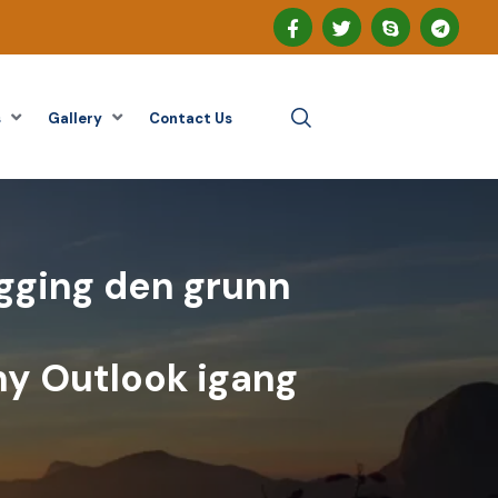
s
Gallery
Contact Us
ogging den grunn
 ny Outlook igang