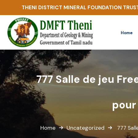
THENI DISTRICT MINERAL FOUNDATION TRUS
Home
777 Salle de jeu Fr
pour 
Home
Uncategorized
777 Sall