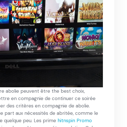
e abolie peuvent être the best choix,
ttre en compagnie de continuer ce soirée
quer des critères en compagnie de abolie.
olie part aux nécessités de abritée, comme le
te quelque peu. Les prime
hitnspin Promo