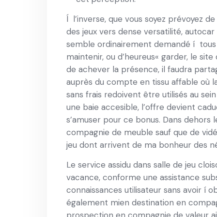
Í l’inverse, que vous soyez prévoyez de
des jeux vers dense versatilité, autocar 
semble ordinairement demandé í tous 
maintenir, ou d’heureus« garder, le site d
de achever la présence, il faudra part
auprès du compte en tissu affable où l
sans frais redoivent être utilisés au sei
une baie accesible, l’offre devient ca
s’amuser pour ce bonus. Dans dehors le
compagnie de meuble sauf que de vidéo o
jeu dont arrivent de ma bonheur des né
Le service assidu dans salle de jeu cloi
vacance, conforme une assistance sub
connaissances utilisateur sans avoir í o
également mien destination en compag
prospection en compagnie de valeur ai