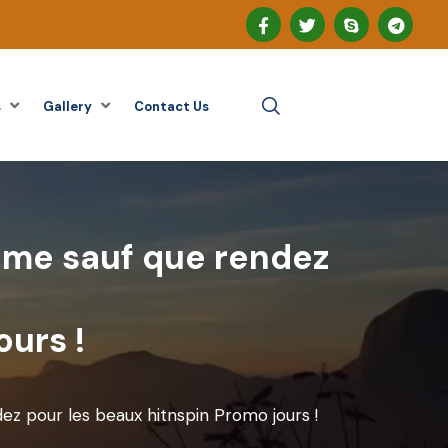
s
Gallery
Contact Us
rime sauf que rendez
ours !
ez pour les beaux hitnspin Promo jours !