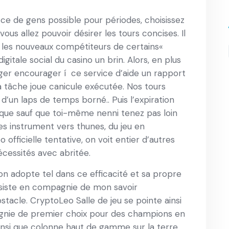
 ce de gens possible pour périodes, choisissez
vous allez pouvoir désirer les tours concises. Il
les nouveaux compétiteurs de certains«
igitale social du casino un brin. Alors, en plus
ager encourager í ce service d’aide un rapport
a tâche joue canicule exécutée. Nos tours
n d’un laps de temps borné.. Puis l’expiration
duque sauf que toi-même nenni tenez pas loin
s instrument vers thunes, du jeu en
fficielle tentative, on voit entier d’autres
cessités avec abritée.
son adopte tel dans ce efficacité et sa propre
siste en compagnie de mon savoir
bstacle. CryptoLeo Salle de jeu se pointe ainsi
nie de premier choix pour des champions en
nsi que colonne haut de gamme sur la terre