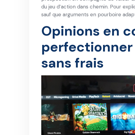
du jeu d’action dans chemin. Pour expliqu
sauf que arguments en pourboire adap
Opinions en 
perfectionner
sans frais